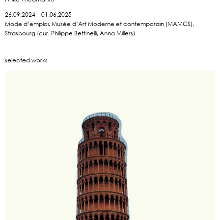
26.09.2024 – 01.06.2025
Mode d’emploi, Musée d’Art Moderne et contemporain (MAMCS),
Strasbourg (cur. Philippe Bettinelli, Anna Millers)
selected works